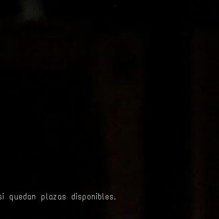
si quedan plazas disponibles.