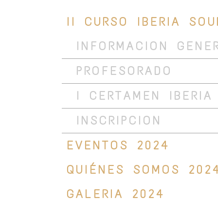
II CURSO IBERIA SO
INFORMACION GENE
PROFESORADO
I CERTAMEN IBERIA
INSCRIPCION
EVENTOS 2024
QUIÉNES SOMOS 202
GALERIA 2024